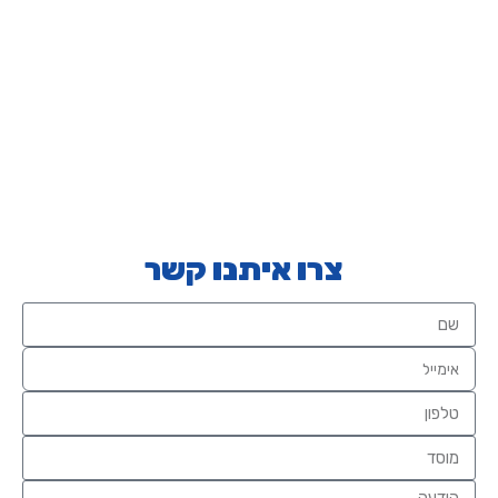
צרו איתנו קשר