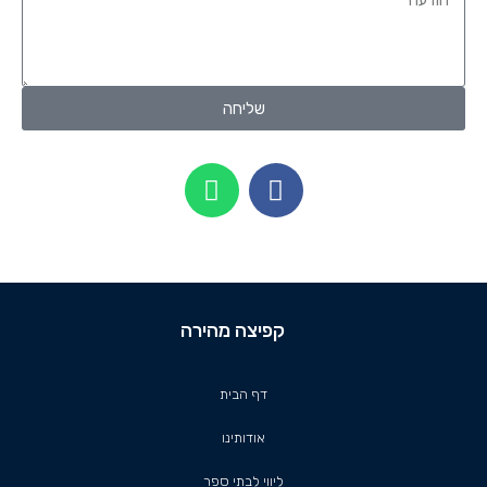
שליחה
קפיצה מהירה
דף הבית
אודותינו
ליווי לבתי ספר