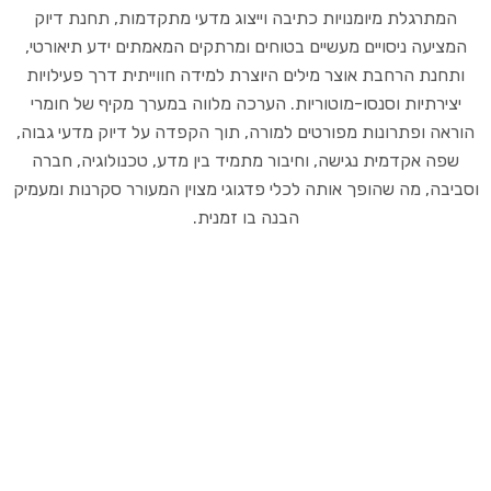
המתרגלת מיומנויות כתיבה וייצוג מדעי מתקדמות, תחנת דיוק
המציעה ניסויים מעשיים בטוחים ומרתקים המאמתים ידע תיאורטי,
ותחנת הרחבת אוצר מילים היוצרת למידה חווייתית דרך פעילויות
יצירתיות וסנסו-מוטוריות. הערכה מלווה במערך מקיף של חומרי
הוראה ופתרונות מפורטים למורה, תוך הקפדה על דיוק מדעי גבוה,
שפה אקדמית נגישה, וחיבור מתמיד בין מדע, טכנולוגיה, חברה
וסביבה, מה שהופך אותה לכלי פדגוגי מצוין המעורר סקרנות ומעמיק
הבנה בו זמנית.