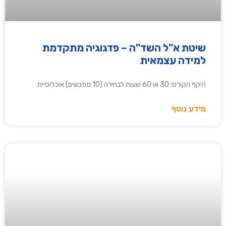
שיטת א"ל השד"ה – פדגוגיה מתקדמת
למידה עצמאית
היקף הקורס: 30 או 60 שעות לבחירה (10 מפגשים) אוכלוסיית
מידע נוסף