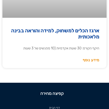
ארגז הכלים למשחוק, למידה והוראה בבינה
מלאכותית
היקף הקורס: 30 שעות אקדמיות (10 מפגשים של 3 שעות
מידע נוסף
קפיצה מהירה
דף הבית