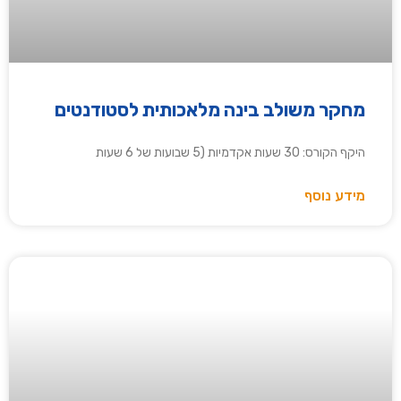
מחקר משולב בינה מלאכותית לסטודנטים
היקף הקורס: 30 שעות אקדמיות (5 שבועות של 6 שעות
מידע נוסף