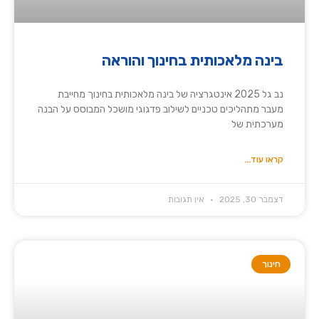
בינה מלאכותית בחינוך והוראה
נב גל 2025 אינטגרציה של בינה מלאכותית בחינוך מחייבת
מעבר מתהליכים טכניים לשילוב פדגוגי מושכל המבוסס על הבנה
מערכתית של
קראו עוד...
דצמבר 30, 2025
אין תגובות
חינוך