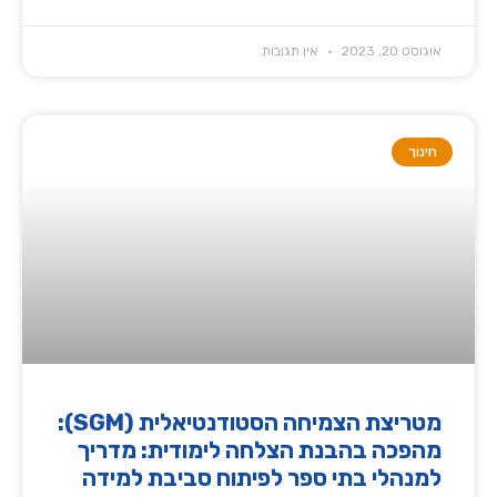
אוגוסט 20, 2023
אין תגובות
חינוך
מטריצת הצמיחה הסטודנטיאלית (SGM):
מהפכה בהבנת הצלחה לימודית: מדריך
למנהלי בתי ספר לפיתוח סביבת למידה