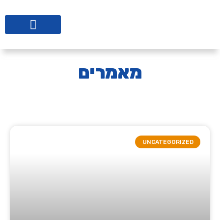
ליווי לבתי ספר
מאמרים
UNCATEGORIZED