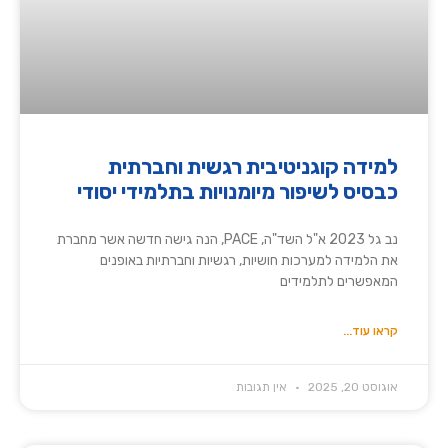
למידה קוגניטיבית רגשית וחברתית
כבסיס לשיפור מיומנויות בתלמידי יסודי
נב גל 2023 א"ל השד"ה, PACE, הנה גישה חדשה אשר מחברת
את הלמידה למערכות חושיות, רגשיות וחברתיות באופנים
המאפשרים לתלמידים
קראו עוד...
אוגוסט 20, 2025
אין תגובות