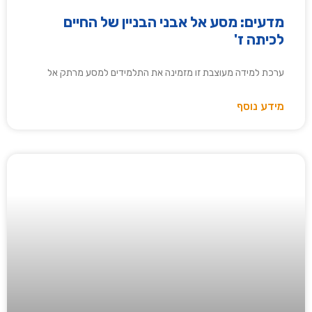
מדעים: מסע אל אבני הבניין של החיים
לכיתה ז'
ערכת למידה מעוצבת זו מזמינה את התלמידים למסע מרתק אל
מידע נוסף