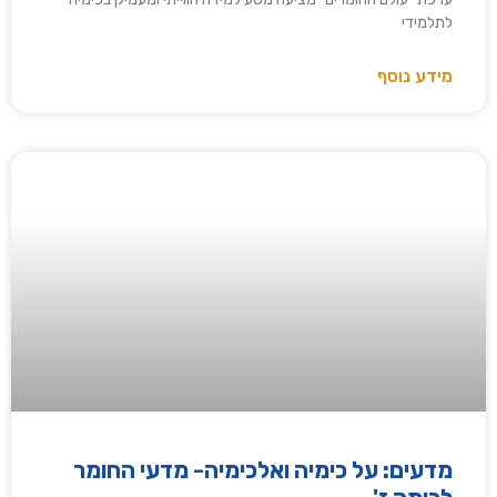
לתלמידי
מידע נוסף
מדעים: על כימיה ואלכימיה- מדעי החומר