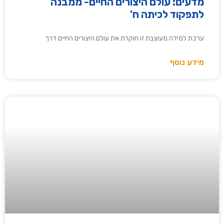
מדעים: עולם היצורים החיים- ממבנה
לתפקוד לכיתה ח'
ערכת למידה מעוצבת זו חוקרת את עולם היצורים החיים דרך
מידע נוסף