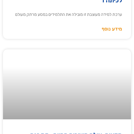
לכיתה ז'
ערכת למידה מעוצבת זו מובילה את התלמידים במסע מרתק מעולם
מידע נוסף