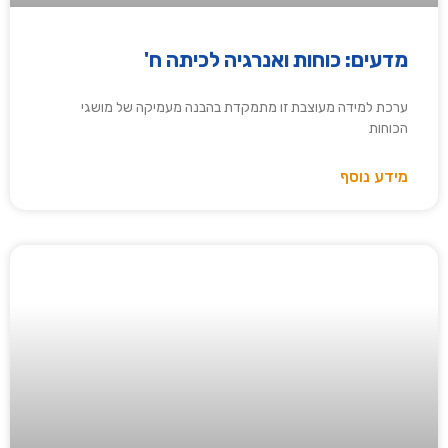
מדעים: כוחות ואנרגיה לכיתה ח'
ערכת למידה מעוצבת זו מתמקדת בהבנה מעמיקה של מושגי
הכוחות
מידע נוסף