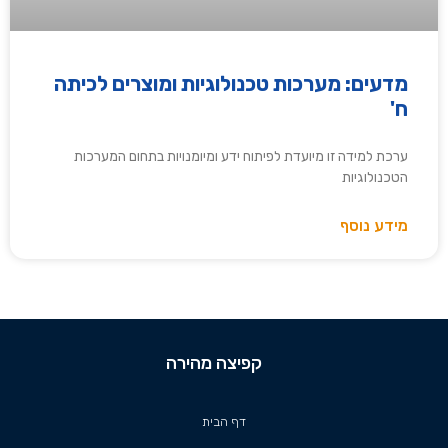
מדעים: מערכות טכנולוגיות ומוצרים לכיתה
ח'
ערכת למידה זו מיועדת לפיתוח ידע ומיומנויות בתחום המערכות
הטכנולוגיות
מידע נוסף
קפיצה מהירה
דף הבית