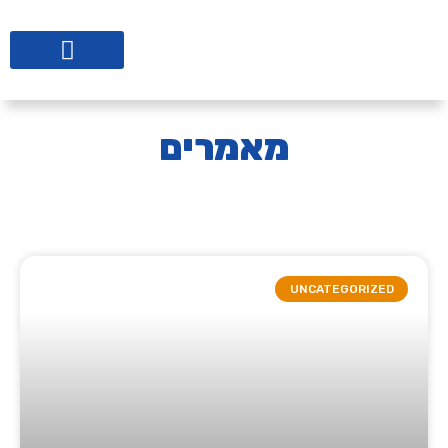
ליווי לבתי ספר
מאמרים
UNCATEGORIZED