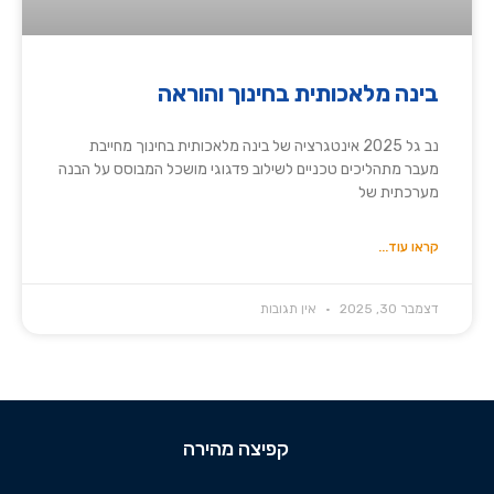
בינה מלאכותית בחינוך והוראה
נב גל 2025 אינטגרציה של בינה מלאכותית בחינוך מחייבת
מעבר מתהליכים טכניים לשילוב פדגוגי מושכל המבוסס על הבנה
מערכתית של
קראו עוד...
דצמבר 30, 2025
אין תגובות
קפיצה מהירה