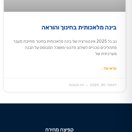
בינה מלאכותית בחינוך והוראה
נב גל 2025 אינטגרציה של בינה מלאכותית בחינוך מחייבת מעבר
מתהליכים טכניים לשילוב פדגוגי מושכל המבוסס על הבנה
מערכתית של
קראו עוד...
דצמבר 30, 2025
אין תגובות
קפיצה מהירה