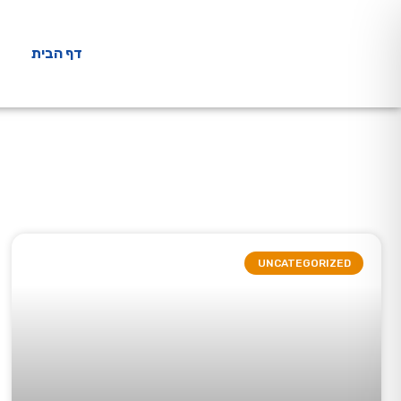
דף הבית
UNCATEGORIZED