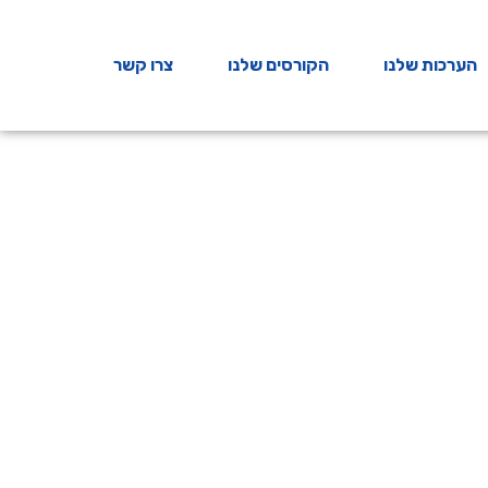
הערכות שלנו
הקורסים שלנו
צרו קשר