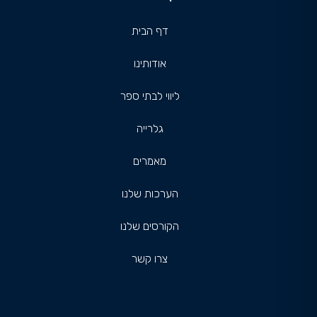
דף הבית
אודותינו
ליווי לבתי ספר
גלרייה
מאמרים
הערכות שלנו
הקורסים שלנו
צרו קשר