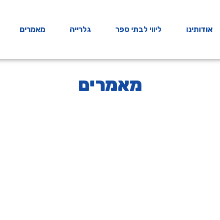
אודותינו
ליווי לבתי ספר
גלרייה
מאמרים
מאמרים