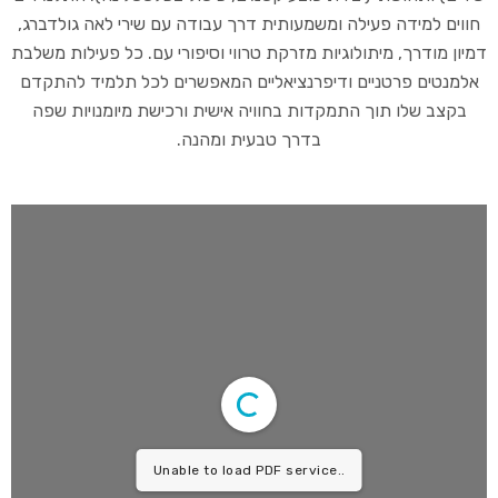
חווים למידה פעילה ומשמעותית דרך עבודה עם שירי לאה גולדברג,
דמיון מודרך, מיתולוגיות מזרקת טרווי וסיפורי עם. כל פעילות משלבת
אלמנטים פרטניים ודיפרנציאליים המאפשרים לכל תלמיד להתקדם
בקצב שלו תוך התמקדות בחוויה אישית ורכישת מיומנויות שפה
בדרך טבעית ומהנה.
Unable to load PDF service..