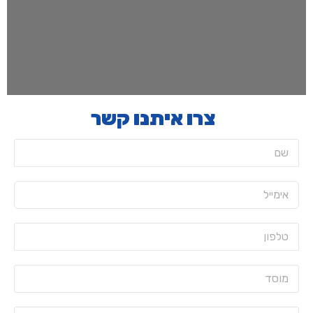
צרו איתנו קשר