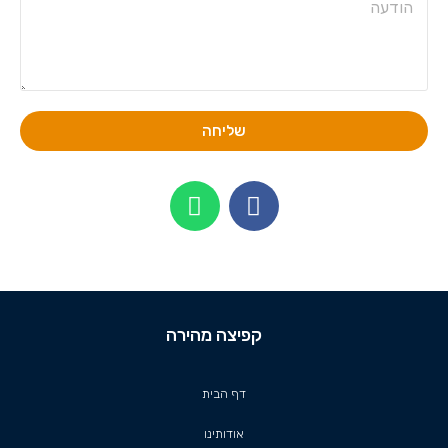
שליחה
קפיצה מהירה
דף הבית
אודותינו