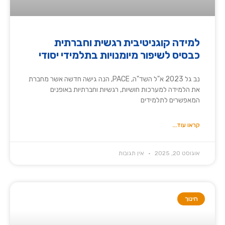
למידה קוגניטיבית רגשית וחברתית
כבסיס לשיפור מיומנויות בתלמידי יסודי
נב גל 2023 א"ל השד"ה, PACE, הנה גישה חדשה אשר מחברת
את הלמידה למערכות חושיות, רגשיות וחברתיות באופנים
המאפשרים לתלמידים
קראו עוד...
אוגוסט 20, 2025
אין תגובות
חינוך