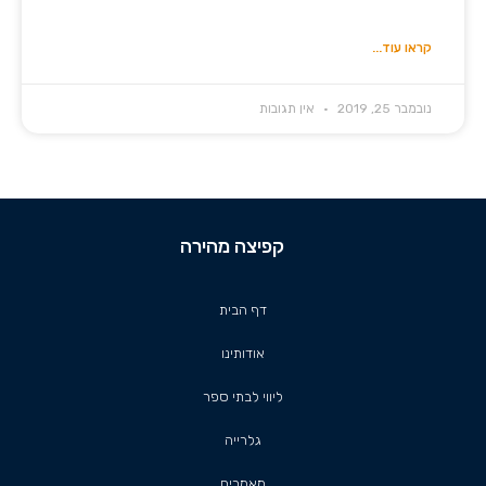
קראו עוד...
נובמבר 25, 2019
אין תגובות
קפיצה מהירה
דף הבית
אודותינו
ליווי לבתי ספר
גלרייה
מאמרים