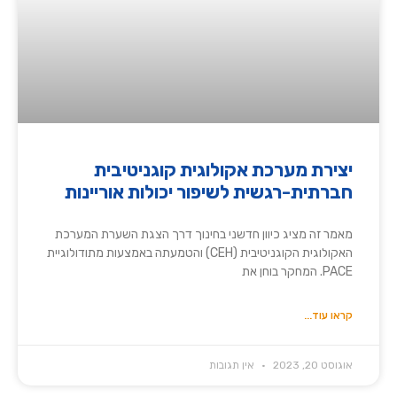
יצירת מערכת אקולוגית קוגניטיבית
חברתית-רגשית לשיפור יכולות אוריינות
מאמר זה מציג כיוון חדשני בחינוך דרך הצגת השערת המערכת
האקולוגית הקוגניטיבית (CEH) והטמעתה באמצעות מתודולוגיית
PACE. המחקר בוחן את
קראו עוד...
אוגוסט 20, 2023
אין תגובות