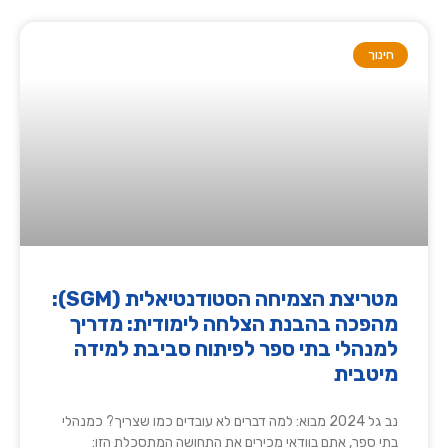
חינוך
מטריצת הצמיחה הסטודנטיאלית (SGM):
מהפכה בהבנת הצלחה לימודית: מדריך
למנהלי בתי ספר לפיתוח סביבת למידה
מיטבית
נב גל 2024 מבוא: למה דברים לא עובדים כמו שצריך? כמנהלי
בתי ספר, אתם בוודאי מכירים את התחושה המתסכלת הזו: