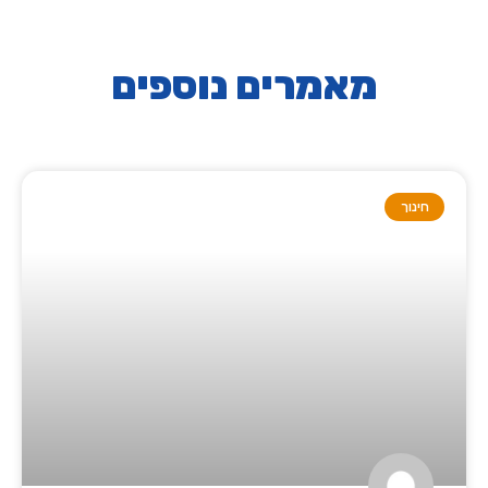
מאמרים נוספים
חינוך