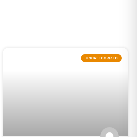
UNCATEGORIZED