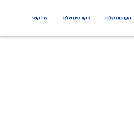
הערכות שלנו
הקורסים שלנו
צרו קשר