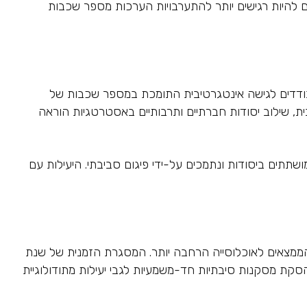
ם להיות רגישים יותר להתערבויות הערכות מספר שכבות
 בודדים לגישה אינטגרטיבית התומכת במספר שכבות של
ית, שילוב יסודות חברתיים ותרבותיים באסטרטגיות הוראה
שתתים ביסודות ונתמכים על-ידי פיגום סביבתי. היעילות עם
ממצאים לאוכלוסייה הרחבה יותר. המסגרת הזמנית של שנת
קת מסקנות סיבתיות חד-משמעיות לגבי יעילות מתודולוגיית