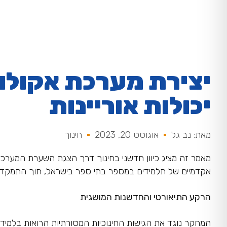
יצירת מערכת אקולוג
יכולות אוריינות
מאת: נב גל
אוגוסט 20, 2023
חינוך
אקדמיים של תלמידים במספר בתי ספר בישראל, תוך התמקדות
הרקע התיאורטי והחדשנות המושגית
המחקר נוגד את הגישות החינוכיות המסורתיות הרואות בלמי