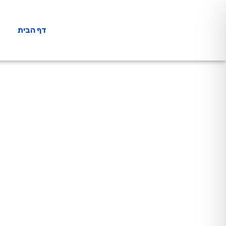
דף הבית