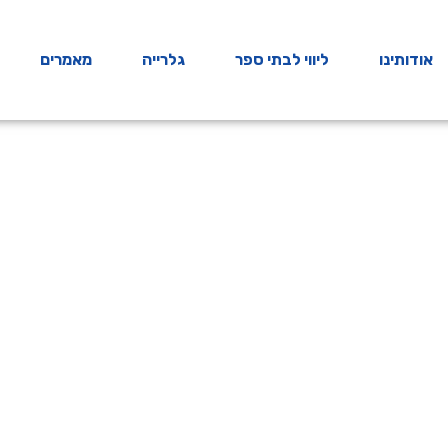
אודותינו
ליווי לבתי ספר
גלרייה
מאמרים