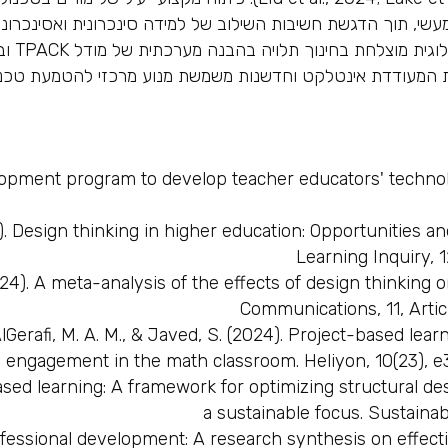
מעשי, תוך הדגשת חשיבות השילוב של למידה סינכרונית ואסינכרונ
פדגוגית
 המעודדת אינטלקט וחדשנות משמשת מנוע מרכזי להטמעת טכנולוג
evelopment program to develop teacher educators' techn
4). Design thinking in higher education: Opportunities a
Learning Inquiry, 1
(2024). A meta-analysis of the effects of design thinkin
Communications, 11, Artic
erafi, M. A. M., & Javed, S. (2024). Project-based learn
engagement in the math classroom. Heliyon, 10(23), e3
ased learning: A framework for optimizing structural 
a sustainable focus. Sustainabi
ofessional development: A research synthesis on effec