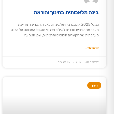
בינה מלאכותית בחינוך והוראה
נב גל 2025 אינטגרציה של בינה מלאכותית בחינוך מחייבת
מעבר מתהליכים טכניים לשילוב פדגוגי מושכל המבוסס על הבנה
מערכתית של הקשרים חינוכיים ותרבותיים, שכן הטמעה
קראו עוד...
דצמבר 30, 2025
אין תגובות
חינוך