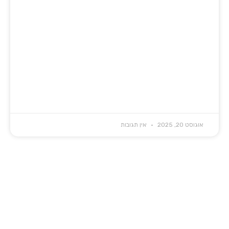
אוגוסט 20, 2025
אין תגובות