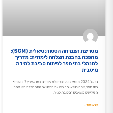
מטריצת הצמיחה הסטודנטיאלית (SGM):
מהפכה בהבנת הצלחה לימודית: מדריך
למנהלי בתי ספר לפיתוח סביבת למידה
מיטבית
נב גל 2024 מבוא: למה דברים לא עובדים כמו שצריך? כמנהלי
בתי ספר, אתם בוודאי מכירים את התחושה המתסכלת הזו: אתם
משקיעים משאבים רבים בתוכניות
קראו עוד...