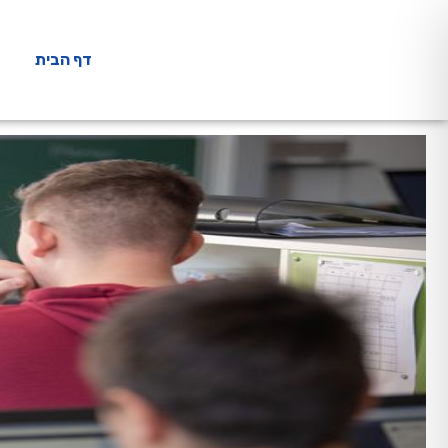
דף הבית