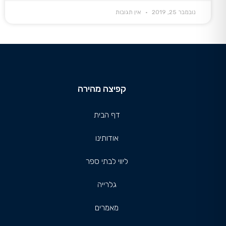
נובמבר 25, 2019
אין תגובות
קפיצה מהירה
דף הבית
אודותינו
ליווי לבתי ספר
גלרייה
מאמרים