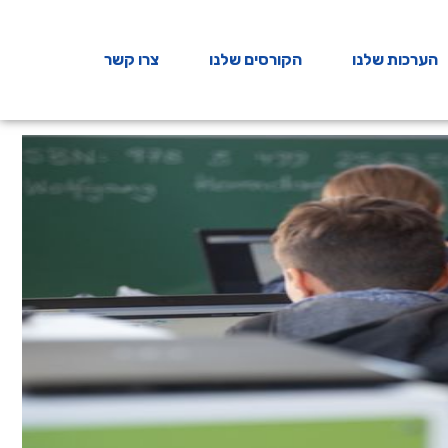
הערכות שלנו
הקורסים שלנו
צרו קשר