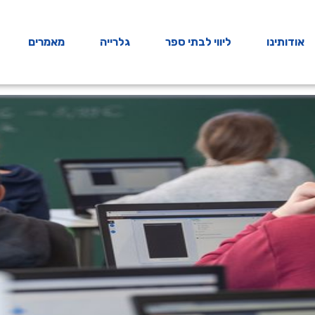
אודותינו
ליווי לבתי ספר
גלרייה
מאמרים