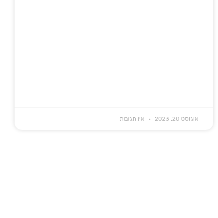
אוגוסט 20, 2023
אין תגובות