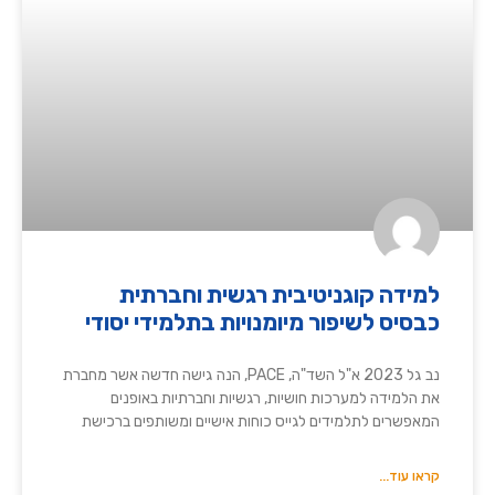
למידה קוגניטיבית רגשית וחברתית
כבסיס לשיפור מיומנויות בתלמידי יסודי
נב גל 2023 א"ל השד"ה, PACE, הנה גישה חדשה אשר מחברת
את הלמידה למערכות חושיות, רגשיות וחברתיות באופנים
המאפשרים לתלמידים לגייס כוחות אישיים ומשותפים ברכישת
קראו עוד...