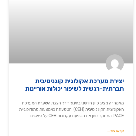
יצירת מערכת אקולוגית קוגניטיבית
חברתית-רגשית לשיפור יכולות אוריינות
מאמר זה מציג כיוון חדשני בחינוך דרך הצגת השערת המערכת
האקולוגית הקוגניטיבית (CEH) והטמעתה באמצעות מתודולוגיית
PACE. המחקר בוחן את השפעת עקרונות CEH על הישגים
קראו עוד...