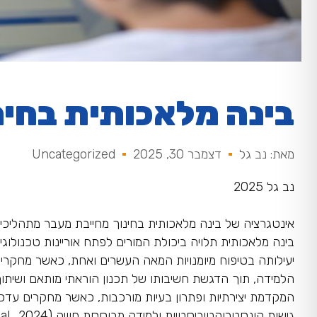
בינה מלאכותית בחינ
מאת: נב גל
דצמבר 30, 2025
Uncategorized
נב גל 2025
אינטגרציה של בינה מלאכותית בחינוך מחייבת מעבר מתהליכי
יעילותה בטיפוח מיומנויות המאה העשרים ואחת, כאשר מחקרי
המקדמת יצירתיות ופתרון בעיות מורכבות, כאשר מחקרים עדכנ